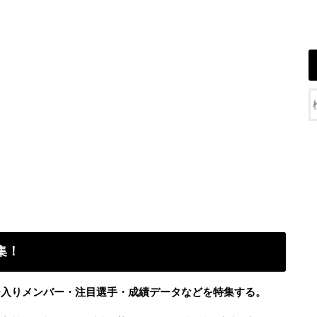
集！
ンチ入りメンバー・注目選手・成績データなどを特集する。