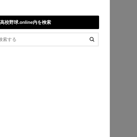
高校野球.online内を検索