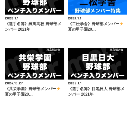
2022.1.1
2023.1.1
《選手名簿》練馬高校 野球部メ
《二松学舎》野球部メンバー
ンバー 2021年
夏の甲子園20…
東京都大会
東京都大会
2024.10.27
2022.1.1
《共栄学園》野球部メンバー
《選手名簿》目黒日大 野球部メ
夏の甲子園20…
ンバー 2021年