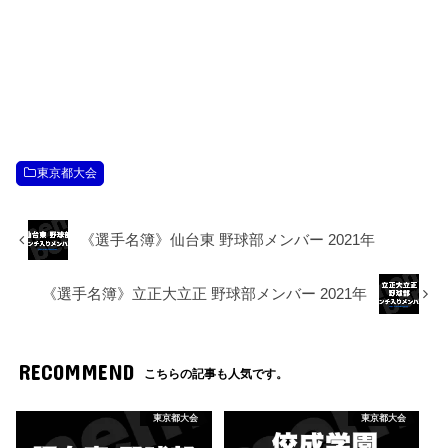
東京都大会
《選手名簿》仙台東 野球部メンバー 2021年
《選手名簿》立正大立正 野球部メンバー 2021年
RECOMMEND
こちらの記事も人気です。
東京都大会
東京都大会