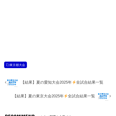
東京都大会
【結果】夏の愛知大会2025年
全試合結果一覧
【結果】夏の東京大会2025年
全試合結果一覧