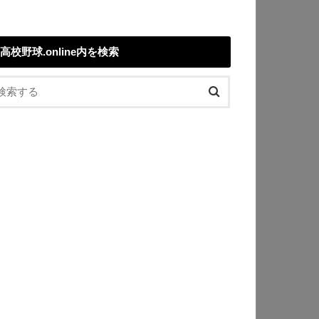
高校野球.online内を検索