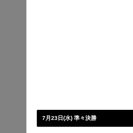
7月23日(水) 準々決勝