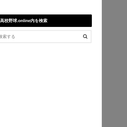
高校野球.online内を検索