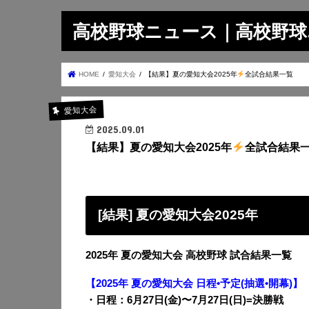
高校野球ニュース｜高校野球.on
HOME
愛知大会
【結果】夏の愛知大会2025年
全試合結果一覧
愛知大会
2025.09.01
【結果】夏の愛知大会2025年
全試合結果
[結果] 夏の愛知大会2025年
2025年 夏の愛知大会 高校野球 試合結果一覧
【2025年 夏の愛知大会 日程•予定(抽選•開幕)】
・日程：6月27日(金)〜7月27日(日)=決勝戦