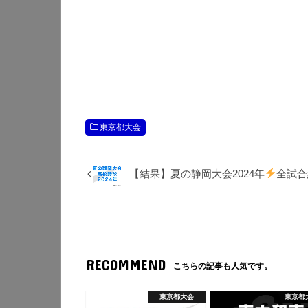
東京都大会
【結果】夏の静岡大会2024年
全試合
RECOMMEND
こちらの記事も人気です。
東京都大会
東京都