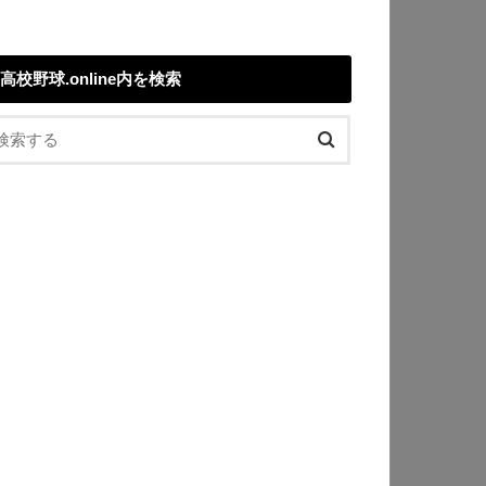
高校野球.online内を検索