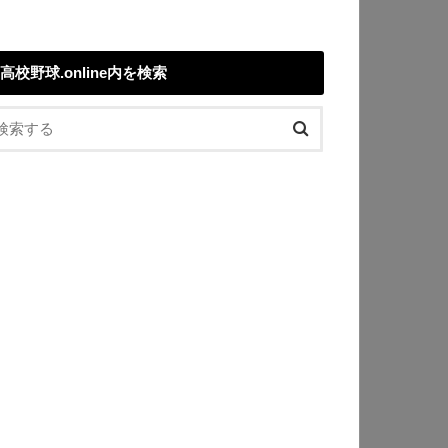
高校野球.online内を検索