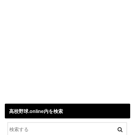
高校野球.online内を検索