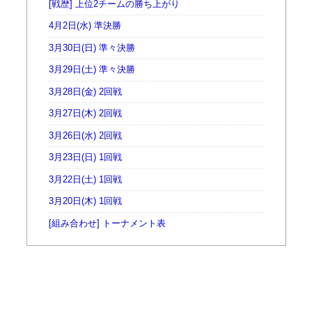
[戦歴] 上位2チームの勝ち上がり
4月2日(水) 準決勝
3月30日(日) 準々決勝
3月29日(土) 準々決勝
3月28日(金) 2回戦
3月27日(木) 2回戦
3月26日(水) 2回戦
3月23日(日) 1回戦
3月22日(土) 1回戦
3月20日(木) 1回戦
[組み合わせ] トーナメント表