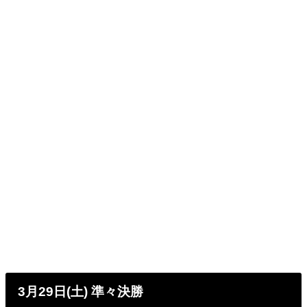
3月29日(土) 準々決勝