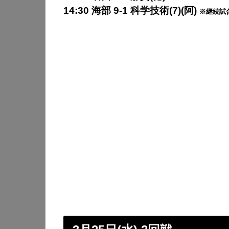
14:30 海部 9-1 科学技術(7)(阿)
※継続試合