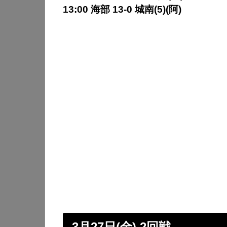
13:00 海部 13-0 城南(5)(阿)
3月27日(金) 2回戦