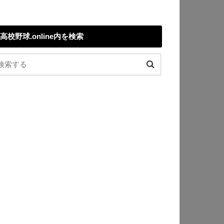
高校野球.online内を検索