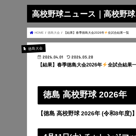
高校野球ニュース｜高校野球.on
HOME
徳島大会
【結果】春季徳島大会2026年
全試合結果一覧
徳島大会
2026.04.01
2026.05.28
【結果】春季徳島大会2026年
全試合結果
徳島 高校野球 2026年
【徳島 高校野球 2026年 (令和8年度)