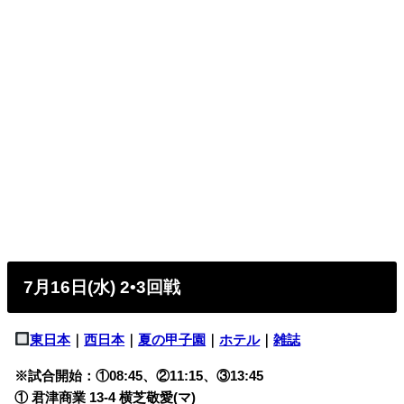
7月16日(水) 2•3回戦
東日本
｜
西日本
｜
夏の甲子園
｜
ホテル
｜
雑誌
※試合開始：①08:45、②11:15、③13:45
① 君津商業 13-4 横芝敬愛(マ)