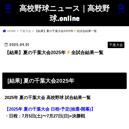
高校野球ニュース｜高校野
menu
search
球.online
HOME
千葉大会
【結果】夏の千葉大会2025年
全試合結果一覧
2025.09.01
千葉大会
【結果】夏の千葉大会2025年
全試合結果一覧
[結果] 夏の千葉大会2025年
2025年 夏の千葉大会 高校野球 試合結果一覧
【2025年 夏の千葉大会 日程•予定(抽選•開幕)】
・日程：7月5日(土)〜7月27日(日)=決勝戦