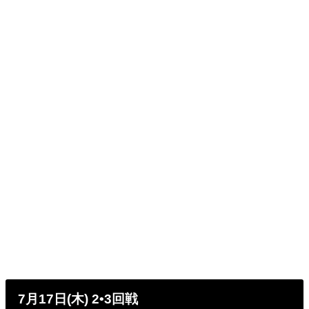
7月17日(木) 2•3回戦