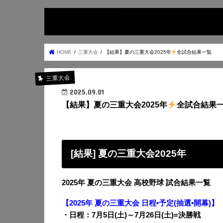
HOME
三重大会
【結果】夏の三重大会2025年
全試合結果一覧
三重大会
2025.09.01
【結果】夏の三重大会2025年
全試合結果
[結果] 夏の三重大会2025年
2025年 夏の三重大会 高校野球 試合結果一覧
【2025年 夏の三重大会 日程•予定(抽選•開幕)】
・日程：7月5日(土)～7月26日(土)=決勝戦