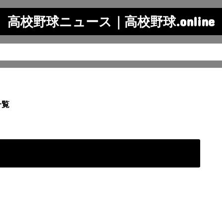
高校野球ニュース｜高校野球.online
一覧