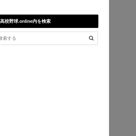
高校野球.online内を検索