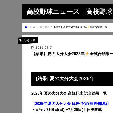
高校野球ニュース｜高校野球.on
HOME
大分大会
【結果】夏の大分大会2025年
全試合結果一覧
大分大会
2025.09.01
【結果】夏の大分大会2025年
全試合結果
[結果] 夏の大分大会2025年
2025年 夏の大分大会 高校野球 試合結果一覧
【2025年 夏の大分大会 日程•予定(抽選•開幕)】
・日程：7月6日(日)〜7月26日(土)=決勝戦