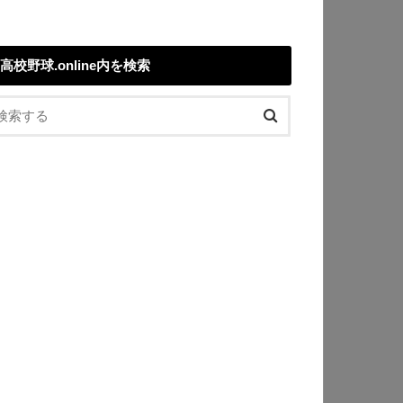
高校野球.online内を検索