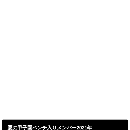
夏の甲子園ベンチ入りメンバー2021年