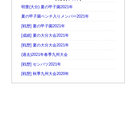
明豊(大分) 夏の甲子園2021年
夏の甲子園ベンチ入りメンバー2021年
[戦歴] 夏の甲子園2021年
[成績] 夏の大分大会2021年
[戦歴] 夏の大分大会2021年
(過去)2021年春季九州大会
[戦歴] センバツ2021年
[戦歴] 秋季九州大会2020年