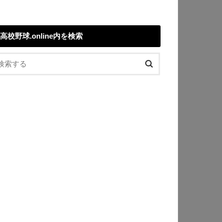
高校野球.online内を検索