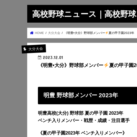
高校野球ニュース｜高校野球.on
HOME
大分大会
《明豊•大分》野球部メンバー
夏の甲子園2023年
大分大会
2023.12.01
《明豊•大分》野球部メンバー
夏の甲子園2
明豊 野球部メンバー 2023年
明豊高校(大分) 野球部 夏の甲子園 2023年
ベンチ入りメンバー・戦歴・成績・注目選手
《夏の甲子園2023年 ベンチ入りメンバー》