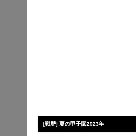
[戦歴] 夏の甲子園2023年