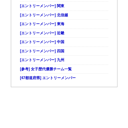
[エントリーメンバー] 関東
[エントリーメンバー] 北信越
[エントリーメンバー] 東海
[エントリーメンバー] 近畿
[エントリーメンバー] 中国
[エントリーメンバー] 四国
[エントリーメンバー] 九州
[参考] 女子歴代優勝チーム一覧
[47都道府県] エントリーメンバー