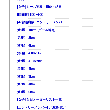
[女子] レース速報・順位・結果
[区間賞] 1区〜9区
[47都道府県] エントリーメンバー
第9区：10km (ゴール地点)
第8区：3km
第7区：4km
第6区：4.0875km
第5区：4.1075km
第4区：4km
第3区：3km
第2区：4km
第1区：6km
[女子] 当日オーダーリスト一覧
[エントリーメンバー] 北海道•東北