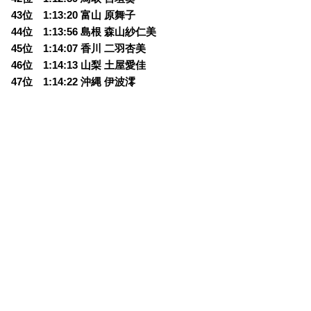
43位 1:13:20 富山 原舞子
44位 1:13:56 島根 森山紗仁美
45位 1:14:07 香川 二羽杏美
46位 1:14:13 山梨 土屋愛佳
47位 1:14:22 沖縄 伊波澪