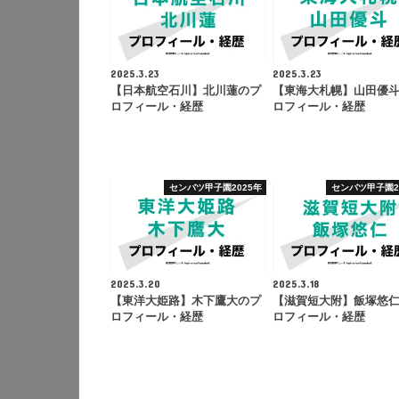
2025.3.23
2025.3.23
【日本航空石川】北川蓮のプ
【東海大札幌】山田優
ロフィール・経歴
ロフィール・経歴
センバツ甲子園2025年
センバツ甲子園2
2025.3.20
2025.3.18
【東洋大姫路】木下鷹大のプ
【滋賀短大附】飯塚悠
ロフィール・経歴
ロフィール・経歴