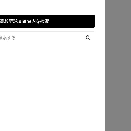
高校野球.online内を検索