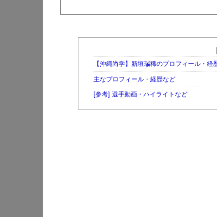
【沖縄尚学】新垣瑞稀のプロフィール・経
主なプロフィール・経歴など
[参考] 選手動画・ハイライトなど