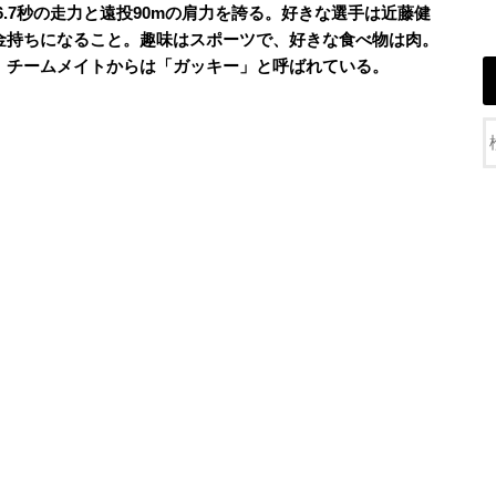
ル走6.7秒の走力と遠投90mの肩力を誇る。好きな選手は近藤健
金持ちになること。趣味はスポーツで、好きな食べ物は肉。
。チームメイトからは「ガッキー」と呼ばれている。