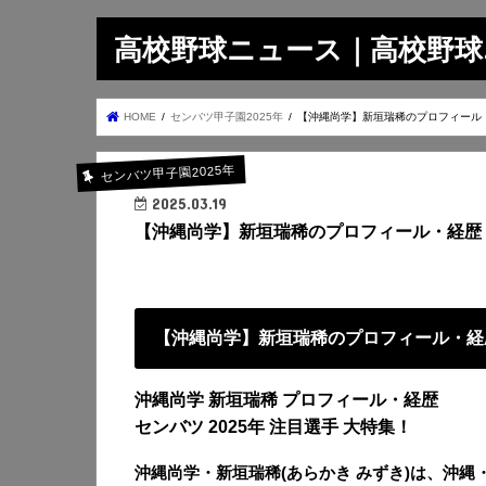
高校野球ニュース｜高校野球.on
HOME
センバツ甲子園2025年
【沖縄尚学】新垣瑞稀のプロフィール
センバツ甲子園2025年
2025.03.19
【沖縄尚学】新垣瑞稀のプロフィール・経歴
【沖縄尚学】新垣瑞稀のプロフィール・経
沖縄尚学 新垣瑞稀 プロフィール・経歴
センバツ 2025年 注目選手 大特集！
沖縄尚学・新垣瑞稀(あらかき みずき)は、沖