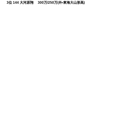
0
3位 144 大河原翔 300万/250万(外•東海大山形高)