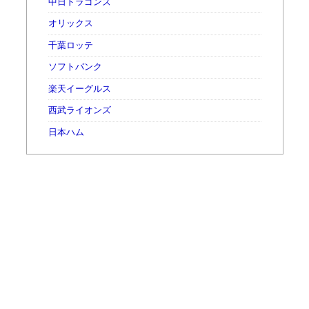
中日ドラゴンズ
オリックス
千葉ロッテ
ソフトバンク
楽天イーグルス
西武ライオンズ
日本ハム