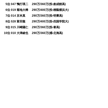
0
5位 047 鴨打瑛二 290万/360万(投•創成館高)
0
6位 019 菊地大稀 290万/400万(投•桐蔭横浜大)
0
7位 014 京本真 290万/360万(投•明豊高)
0
8位 028 富田龍 290万/400万(投•四国学院大)
0
9位 015 川崎陽仁 290万/360万(投•誉高)
10位 010 大津綾也 290万/360万(捕•北海高)