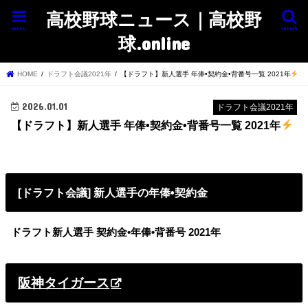
高校野球ニュース｜高校野
menu
search
球.online
HOME
ドラフト会議2021年
【ドラフト】新人選手 年俸•契約金•背番号一覧 2021年
2026.01.01
ドラフト会議2021年
【ドラフト】新人選手 年俸•契約金•背番号一覧 2021年
[ドラフト会議] 新人選手の年俸•契約金
ドラフト新人選手
契約金•年俸•背番号 2021年
阪神タイガース