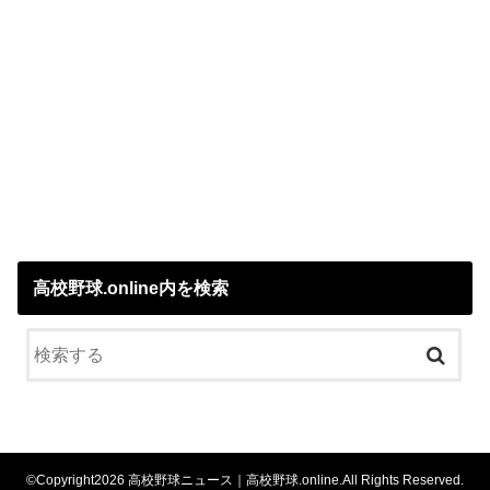
高校野球.online内を検索
©Copyright2026
高校野球ニュース｜高校野球.online
.All Rights Reserved.