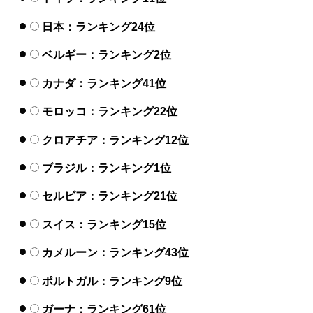
日本：ランキング24位
ベルギー：ランキング2位
カナダ：ランキング41位
モロッコ：ランキング22位
クロアチア：ランキング12位
ブラジル：ランキング1位
セルビア：ランキング21位
スイス：ランキング15位
カメルーン：ランキング43位
ポルトガル：ランキング9位
ガーナ：ランキング61位