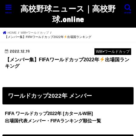
高校野球ニュース｜高校野
menu
search
球.online
HOME
W杯•ワールドカップ
【メンバー集】FIFAワールドカップ2022年
出場国ランキング
2022.12.19
W杯•ワールドカップ
【メンバー集】FIFAワールドカップ2022年
出場国ラン
キング
ワールドカップ2022年 メンバー
FIFA ワールドカップ2022年 [カタールW杯]
出場国代表メンバー・FIFAランキング順位一覧