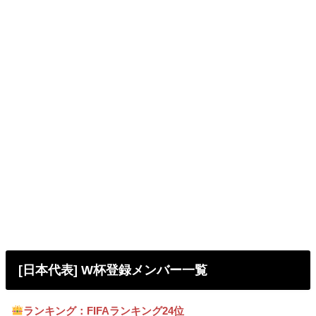
[日本代表] W杯登録メンバー一覧
ランキング：
FIFAランキング24位