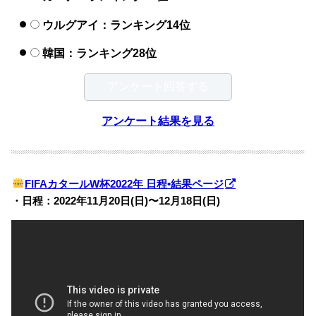
ウルグアイ：ランキング14位
韓国：ランキング28位
アンケート結果を見る
FIFAカタールW杯2022年 日程•結果ページ
・日程：2022年11月20日(日)〜12月18日(日)