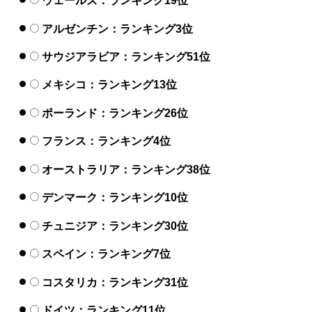
ウェールズ：ランキング19位
アルゼンチン：ランキング3位
サウジアラビア：ランキング51位
メキシコ：ランキング13位
ポーランド：ランキング26位
フランス：ランキング4位
オーストラリア：ランキング38位
デンマーク：ランキング10位
チュニジア：ランキング30位
スペイン：ランキング7位
コスタリカ：ランキング31位
ドイツ：ランキング11位