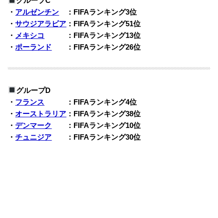
グループC
・
アルゼンチン
：FIFAランキング3位
・
サウジアラビア
：FIFAランキング51位
・
メキシコ
：FIFAランキング13位
・
ポーランド
：FIFAランキング26位
グループD
・
フランス
：FIFAランキング4位
・
オーストラリア
：FIFAランキング38位
・
デンマーク
：FIFAランキング10位
・
チュニジア
：FIFAランキング30位