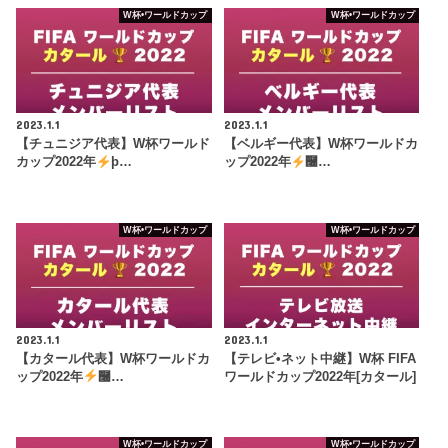
W杯•ワールドカップ
W杯•ワールドカップ
2023.1.1
2023.1.1
【チュニジア代表】W杯ワールド
【ベルギー代表】W杯ワールドカ
カップ2022年
þ…
ップ2022年
࿠…
W杯•ワールドカップ
W杯•ワールドカップ
2023.1.1
2023.1.1
【カタール代表】W杯ワールドカ
【テレビ•ネット中継】W杯 FIFA
ップ2022年
࿠…
ワールドカップ2022年[カタール]
W杯•ワールドカップ
W杯•ワールドカップ