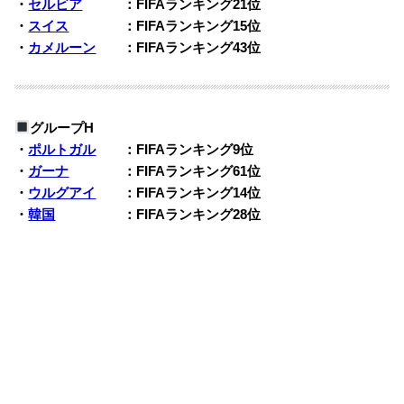
・
セルビア
：FIFAランキング21位
・
スイス
：FIFAランキング15位
・
カメルーン
：FIFAランキング43位
グループH
・
ポルトガル
：FIFAランキング9位
・
ガーナ
：FIFAランキング61位
・
ウルグアイ
：FIFAランキング14位
・
韓国
：FIFAランキング28位