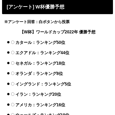
[アンケート] W杯優勝予想
※アンケート回答：白ボタンから投票
【W杯】ワールドカップ2022年 優勝予想
カタール：ランキング50位
エクアドル：ランキング44位
セネガル：ランキング18位
オランダ：ランキング8位
イングランド：ランキング5位
イラン：ランキング20位
アメリカ：ランキング16位