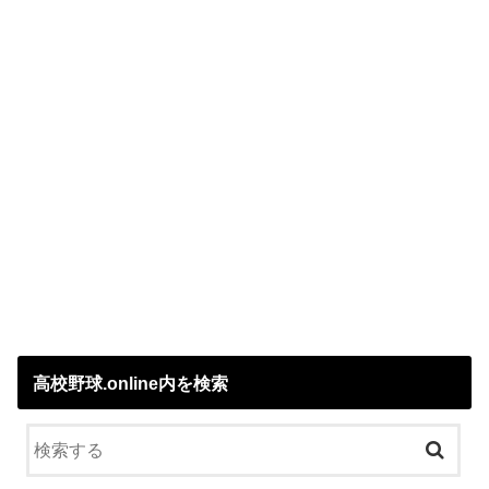
高校野球.online内を検索