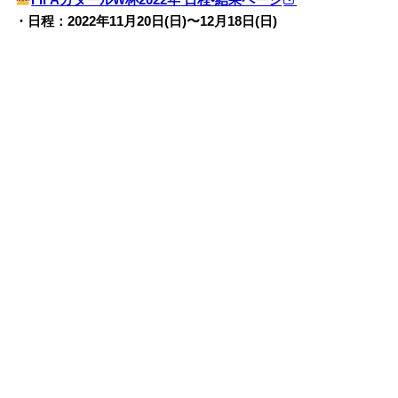
・日程：2022年11月20日(日)〜12月18日(日)