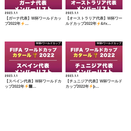
2023.1.1
2023.1.1
【ガーナ代表】W杯ワールドカッ
【オーストラリア代表】W杯ワー
プ2022年
…
ルドカップ2022年
&#x…
W杯•ワールドカップ
W杯•ワールドカップ
2023.1.1
2023.1.1
【スペイン代表】W杯ワールドカ
【チュニジア代表】W杯ワールド
ップ2022年
࿠…
カップ2022年
þ…