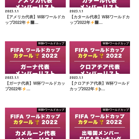
2023.1.1
2023.1.1
【アメリカ代表】W杯ワールドカ
【カタール代表】W杯ワールドカ
ップ2022年
࿠…
ップ2022年
࿠…
W杯•ワールドカップ
W杯•ワールドカップ
2023.1.1
2023.1.1
【ガーナ代表】W杯ワールドカッ
【クロアチア代表】W杯ワールド
プ2022年
…
カップ2022年
þ…
W杯•ワールドカップ
W杯•ワールドカップ