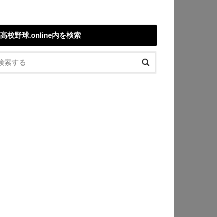
高校野球.online内を検索