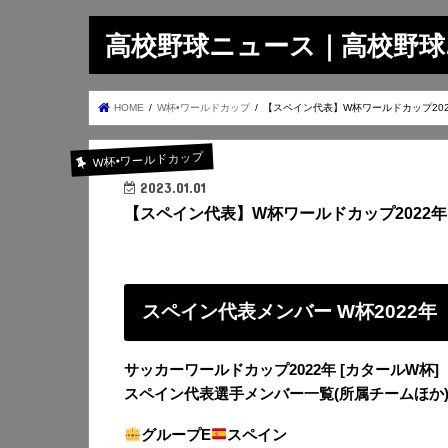
高校野球ニュース｜高校野球.on
HOME
W杯•ワールドカップ
【スペイン代表】W杯ワールドカップ202
W杯•ワールドカップ
2023.01.01
【スペイン代表】W杯ワールドカップ2022年
スペイン代表メンバー W杯2022年
サッカーワールドカップ2022年 [カタールW杯]
スペイン代表選手メンバー一覧(所属チームほか
グループE
スペイン