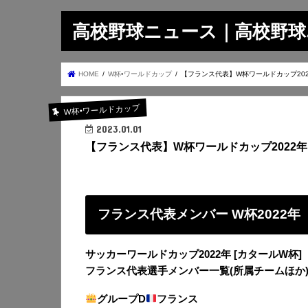
高校野球ニュース｜高校野球.on
HOME
W杯•ワールドカップ
【フランス代表】W杯ワールドカップ202
W杯•ワールドカップ
2023.01.01
【フランス代表】W杯ワールドカップ2022年
フランス代表メンバー W杯2022年
サッカーワールドカップ2022年 [カタールW杯]
フランス代表選手メンバー一覧(所属チームほか
グループD
フランス