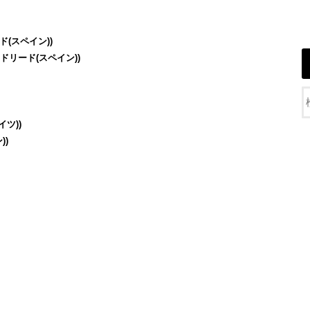
ド(スペイン))
ドリード(スペイン))
ツ))
))