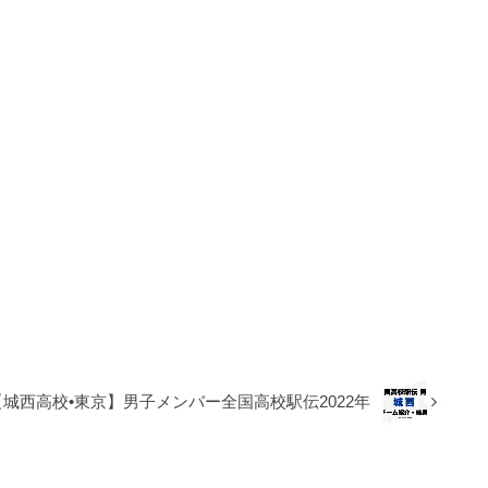
【城西高校•東京】男子メンバー全国高校駅伝2022年