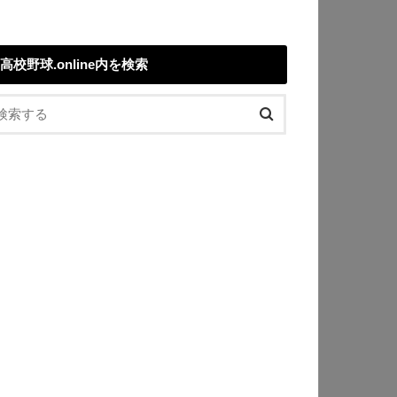
高校野球.online内を検索