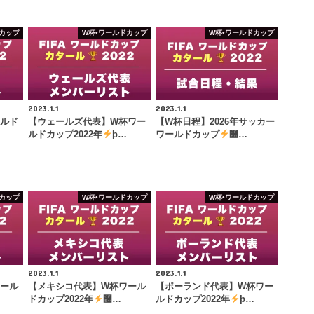
カップ
W杯•ワールドカップ
W杯•ワールドカップ
2023.1.1
2023.1.1
ールド
【ウェールズ代表】W杯ワー
【W杯日程】2026年サッカー
ルドカップ2022年
þ…
ワールドカップ
࿠…
カップ
W杯•ワールドカップ
W杯•ワールドカップ
2023.1.1
2023.1.1
ワール
【メキシコ代表】W杯ワール
【ポーランド代表】W杯ワー
ドカップ2022年
࿠…
ルドカップ2022年
þ…