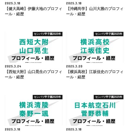
2025.3.18
2025.3.18
【健大高崎】伊藤大地のプロフィ
【沖縄尚学】山川大雅のプロフィ
ール・経歴
ール・経歴
センバツ甲子園2025年
センバツ甲子園2025年
2025.3.24
2025.3.20
【西短大附】山口晃生のプロフィ
【横浜高校】江坂佳史のプロフィ
ール・経歴
ール・経歴
センバツ甲子園2025年
センバツ甲子園2025年
2025.3.18
2025.3.18