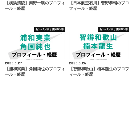
【横浜清陵】秦野一颯のプロフィ
【日本航空石川】菅野恭輔のプロ
ール・経歴
フィール・経歴
センバツ甲子園2025年
センバツ甲子園2025年
2025.3.27
2025.3.26
【浦和実業】角国純也のプロフィ
【智辯和歌山】楠本龍生のプロフ
ール・経歴
ィール・経歴