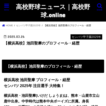
高校野球ニュース｜高校野
menu
search
球.online
HOME
センバツ甲子園2025年
【横浜高校】池田聖摩のプロフィール・経歴
2025.03.26
センバツ甲子園2025年
【横浜高校】池田聖摩のプロフィール・経歴
【横浜高校】池田聖摩のプロフィール・経歴
横浜高校 池田聖摩 プロフィール・経歴
センバツ 2025年 注目選手 大特集！
横浜高校・池田聖摩(いけだ しょうま)は、熊本・山鹿市立山
鹿中出身。中学時代は熊本中央ボーイズに所属。身長