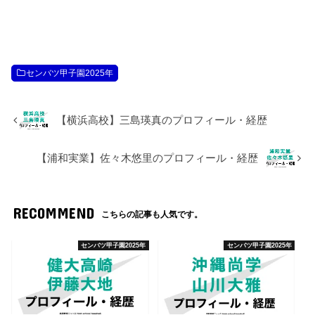
センバツ甲子園2025年
【横浜高校】三島瑛真のプロフィール・経歴
【浦和実業】佐々木悠里のプロフィール・経歴
RECOMMEND
こちらの記事も人気です。
センバツ甲子園2025年
センバツ甲子園2025年