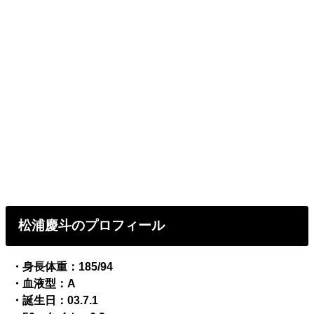
松浦慶斗のプロフィール
・身長体重：185/94
・血液型：A
・誕生日：03.7.1