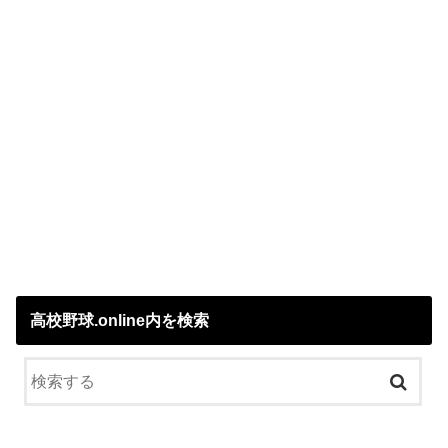
高校野球.online内を検索