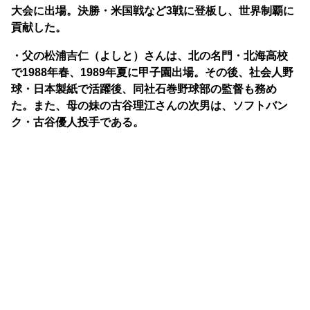
大会に出場。決勝・米国戦など3戦に登板し、世界制覇に
貢献した。
・父の松浦吉仁（よしと）さんは、北の名門・北海高校
で1988年春、1989年夏に甲子園出場。その後、社会人野
球・日本製紙で活躍後、同社石巻野球部の監督も務め
た。また、
母の妹の古谷理江さんの次男は、ソフトバン
ク・古谷優人投手である。