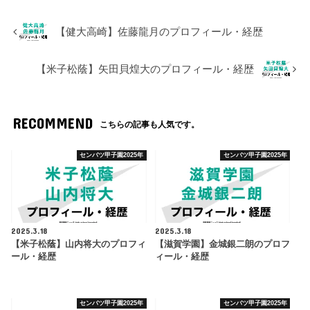
【健大高崎】佐藤龍月のプロフィール・経歴
【米子松蔭】矢田貝煌大のプロフィール・経歴
RECOMMEND
こちらの記事も人気です。
センバツ甲子園2025年
センバツ甲子園2025年
2025.3.18
2025.3.18
【米子松蔭】山内将大のプロフィ
【滋賀学園】金城銀二朗のプロフ
ール・経歴
ィール・経歴
センバツ甲子園2025年
センバツ甲子園2025年