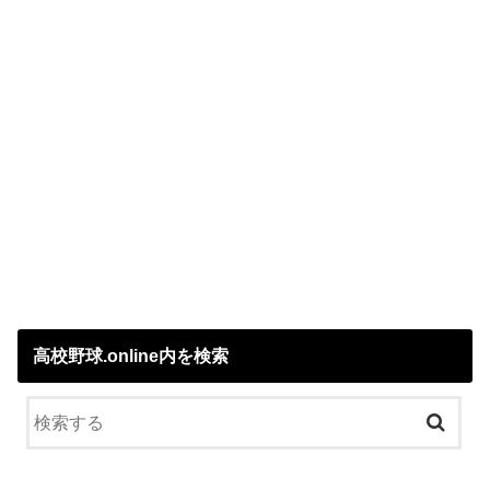
高校野球.online内を検索