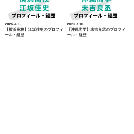
2025.3.20
2025.3.18
【横浜高校】江坂佳史のプロフィ
【沖縄尚学】末吉良丞のプロフィ
ール・経歴
ール・経歴