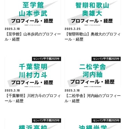
2025.3.18
2025.3.25
【至学館】山本歩武のプロフィー
【智辯和歌山】奥雄大のプロフィ
ル・経歴
ール・経歴
センバツ甲子園2025年
センバツ甲子園2025年
2025.3.18
2025.3.18
【千葉黎明】川村力斗のプロフィ
【二松学舎】河内紬のプロフィー
ール・経歴
ル・経歴
センバツ甲子園2025年
センバツ甲子園2025年