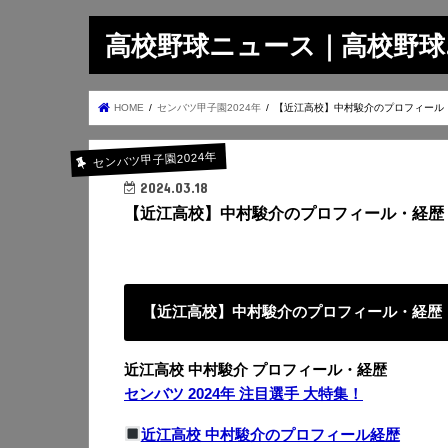
高校野球ニュース｜高校野球.on
HOME
センバツ甲子園2024年
【近江高校】中村駿介のプロフィール
センバツ甲子園2024年
2024.03.18
【近江高校】中村駿介のプロフィール・経歴
【近江高校】中村駿介のプロフィール・経歴
近江高校 中村駿介 プロフィール・経歴
センバツ 2024年 注目選手 大特集！
近江高校 中村駿介のプロフィール経歴