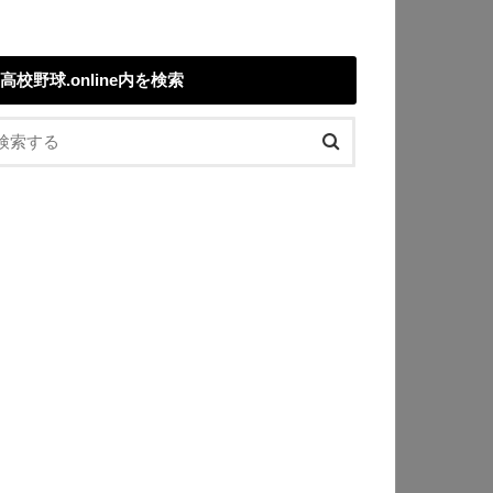
高校野球.online内を検索