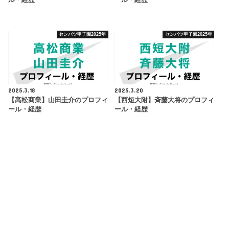
ル・経歴
ール・経歴
センバツ甲子園2025年
センバツ甲子園2025年
2025.3.18
2025.3.20
【高松商業】山田圭介のプロフィ
【西短大附】斉藤大将のプロフィ
ール・経歴
ール・経歴