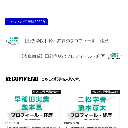
センバツ甲子園2025年
【聖光学院】鈴木来夢のプロフィール・経歴
【広島商業】田部壱瑳のプロフィール・経歴
RECOMMEND
こちらの記事も人気です。
センバツ甲子園2025年
センバツ甲子園2025年
2025.3.18
2025.3.18