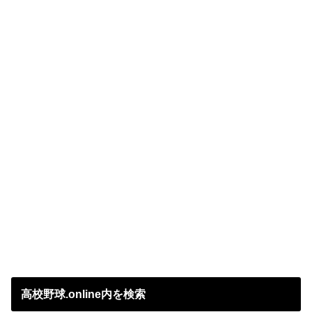
高校野球.online内を検索