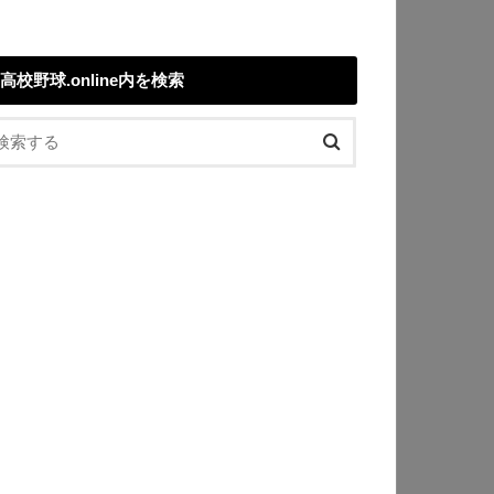
高校野球.online内を検索