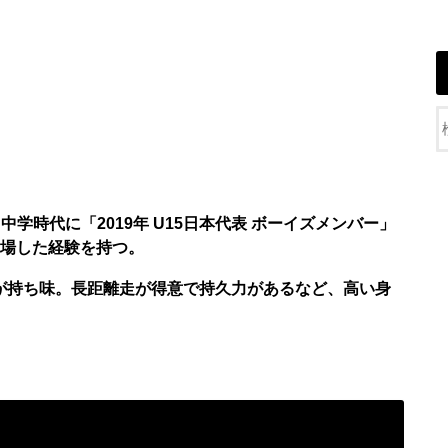
中学時代に「2019年 U15日本代表 ボーイズメンバー」
出場した経験を持つ。
力が持ち味。長距離走が得意で持久力があるなど、高い身