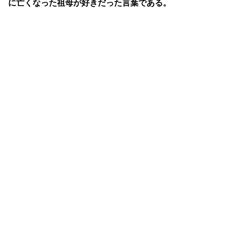
に亡くなった祖母が好きだった言葉である。