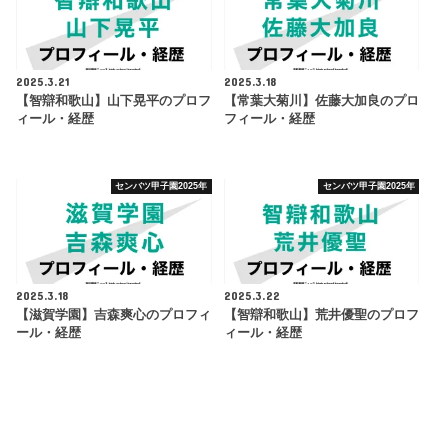
2025.3.21
2025.3.18
【智辯和歌山】山下晃平のプロフ
【常葉大菊川】佐藤大加良のプロ
ィール・経歴
フィール・経歴
センバツ甲子園2025年
センバツ甲子園2025年
2025.3.18
2025.3.22
【滋賀学園】吉森爽心のプロフィ
【智辯和歌山】荒井優聖のプロフ
ール・経歴
ィール・経歴