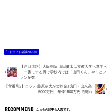
ドラフト会議2020年
【注目進路】大阪桐蔭 山田健太は立教大学へ進学へ
｜一番モテる男で学校内では「山田くん」や！とフ
ァン多数
【背番号2】ロッテ 藤原恭大が契約金1億円・出来高
5000万円、年俸1500万円で契約
RECOMMEND
こちらの記事も人気です。