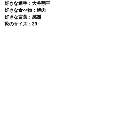
好きな選手：大谷翔平
好きな食べ物：焼肉
好きな言葉：感謝
靴のサイズ：29