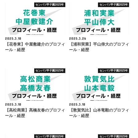
センバツ甲子園2025年
センバツ甲子園2025年
2025.3.18
2025.3.26
【花巻東】中屋敷建介のプロフィ
【浦和実業】平山倖大のプロフィ
ール・経歴
ール・経歴
センバツ甲子園2025年
センバツ甲子園2025年
2025.3.18
2025.3.18
【高松商業】髙橋友春のプロフィ
【敦賀気比】山本竜毅のプロフィ
ール・経歴
ール・経歴
センバツ甲子園2025年
センバツ甲子園2025年