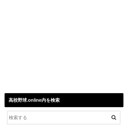
高校野球.online内を検索