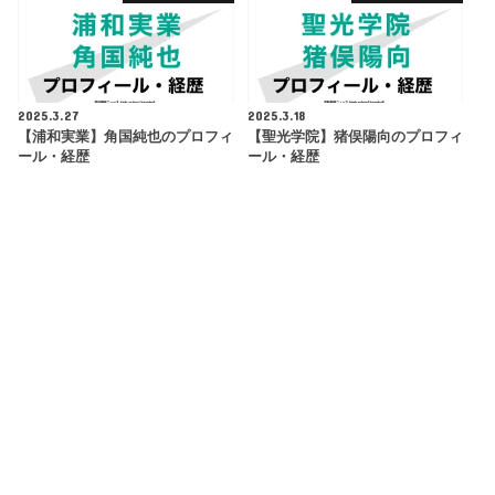
2025.3.27
2025.3.18
【浦和実業】角国純也のプロフィ
【聖光学院】猪俣陽向のプロフィ
ール・経歴
ール・経歴