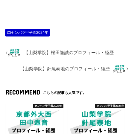
センバツ甲子園2024年
【山梨学院】桜田隆誠のプロフィール・経歴
【山梨学院】針尾泰地のプロフィール・経歴
RECOMMEND
こちらの記事も人気です。
センバツ甲子園2024年
センバツ甲子園2024年