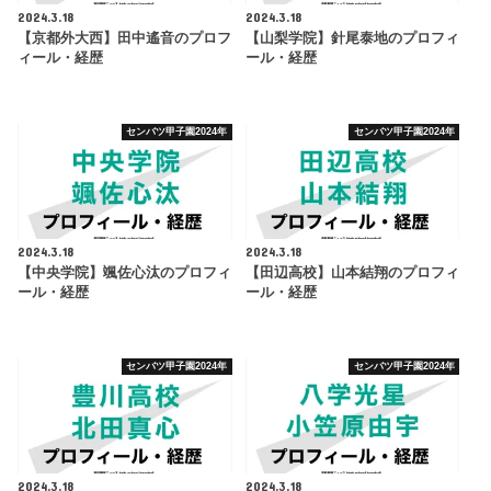
2024.3.18
2024.3.18
【京都外大西】田中遙音のプロフ
【山梨学院】針尾泰地のプロフィ
ィール・経歴
ール・経歴
センバツ甲子園2024年
センバツ甲子園2024年
2024.3.18
2024.3.18
【中央学院】颯佐心汰のプロフィ
【田辺高校】山本結翔のプロフィ
ール・経歴
ール・経歴
センバツ甲子園2024年
センバツ甲子園2024年
2024.3.18
2024.3.18