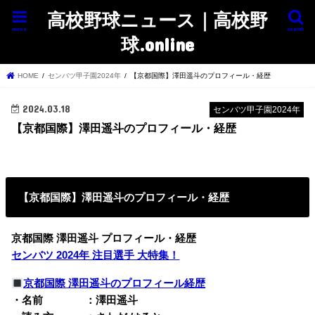
高校野球ニュース｜高校野
menu
search
球.online
HOME
センバツ甲子園2024年
【京都国際】澤田遥斗のプロフィール・経歴
2024.03.18
センバツ甲子園2024年
【京都国際】澤田遥斗のプロフィール・経歴
【京都国際】澤田遥斗のプロフィール・経歴
京都国際 澤田遥斗 プロフィール・経歴
センバツ 2024年 注目選手 大特集！
京都国際 澤田遥斗のプロフィール経歴
・名前 ：澤田遥斗