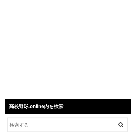
高校野球.online内を検索