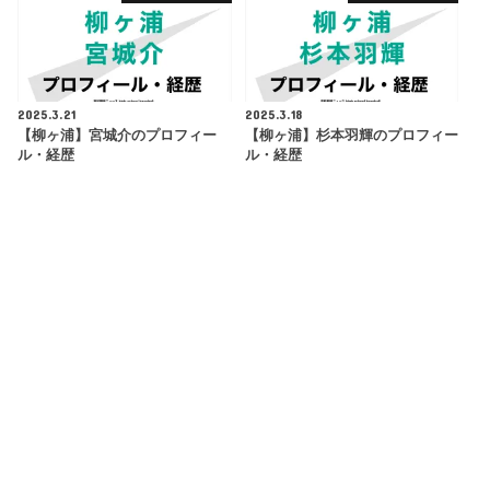
2025.3.21
2025.3.18
【柳ヶ浦】宮城介のプロフィー
【柳ヶ浦】杉本羽輝のプロフィー
ル・経歴
ル・経歴