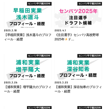
センバツ甲子園2025年
センバツ甲子園2025年
2025.3.18
2025.4.1
【早稲田実業】浅木遥斗のプロフ
《注目選手》センバツ高校野球
ィール・経歴
2025年
ド…
センバツ甲子園2025年
センバツ甲子園2025年
2025.3.26
2025.3.25
【浦和実業】増平陽大のプロフィ
【浦和実業】深谷知希のプロフィ
ール・経歴
ール・経歴
センバツ甲子園2025年
センバツ甲子園2025年