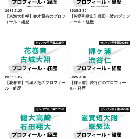
2025.3.23
2025.3.30
【東海大札幌】鈴木賢有のプロフ
【智辯和歌山】藤田一波のプロフ
ィール・経歴
ィール・経歴
センバツ甲子園2025年
センバツ甲子園2025年
2025.3.23
2025.3.18
【花巻東】古城大翔のプロフィー
【柳ヶ浦】渋谷仁のプロフィー
ル・経歴
ル・経歴
センバツ甲子園2025年
センバツ甲子園2025年