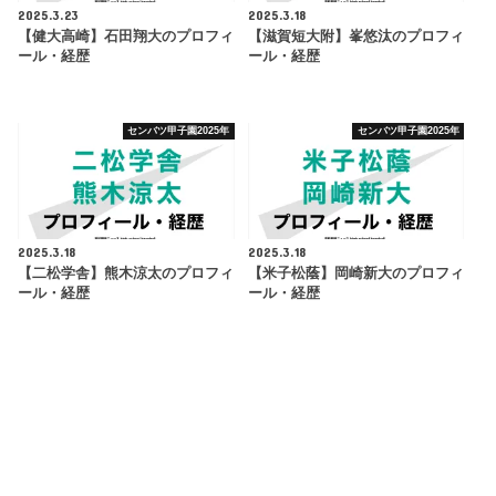
2025.3.23
2025.3.18
【健大高崎】石田翔大のプロフィ
【滋賀短大附】峯悠汰のプロフィ
ール・経歴
ール・経歴
センバツ甲子園2025年
センバツ甲子園2025年
2025.3.18
2025.3.18
【二松学舎】熊木涼太のプロフィ
【米子松蔭】岡崎新大のプロフィ
ール・経歴
ール・経歴