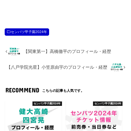
センバツ甲子園2024年
【関東第一】高橋徹平のプロフィール・経歴
【八戸学院光星】小笠原由宇のプロフィール・経歴
RECOMMEND
こちらの記事も人気です。
センバツ甲子園2024年
センバツ甲子園2024年