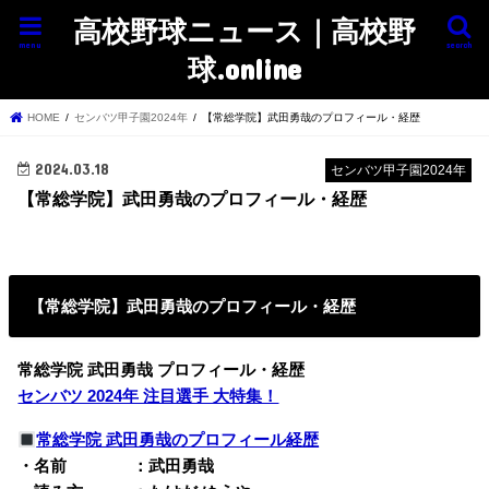
高校野球ニュース｜高校野
menu
search
球.online
HOME
センバツ甲子園2024年
【常総学院】武田勇哉のプロフィール・経歴
2024.03.18
センバツ甲子園2024年
【常総学院】武田勇哉のプロフィール・経歴
【常総学院】武田勇哉のプロフィール・経歴
常総学院 武田勇哉 プロフィール・経歴
センバツ 2024年 注目選手 大特集！
常総学院 武田勇哉のプロフィール経歴
・名前 ：武田勇哉