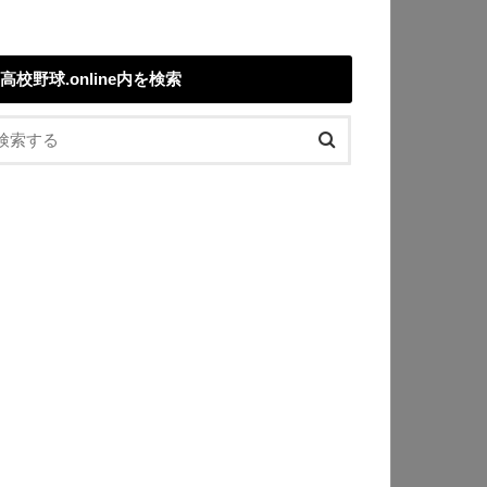
高校野球.online内を検索