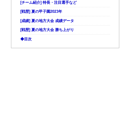
[チーム紹介] 特長・注目選手など
[戦歴] 夏の甲子園2023年
[成績] 夏の地方大会 成績データ
[戦歴] 夏の地方大会 勝ち上がり
◆目次