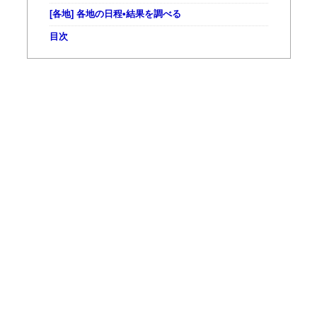
[各地] 各地の日程•結果を調べる
目次