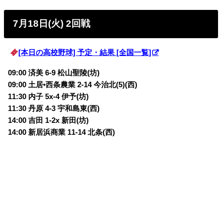
7月18日(火) 2回戦
[本日の高校野球] 予定・結果 [全国一覧]
09:00 済美 6-9 松山聖陵
(坊)
09:00 土居•西条農業 2-14 今治北(5)(西)
11:30 内子 5x-4 伊予(坊)
11:30 丹原 4-3 宇和島東(西)
14:00 吉田 1-2x 新田(坊)
14:00 新居浜商業 11-14 北条(西)