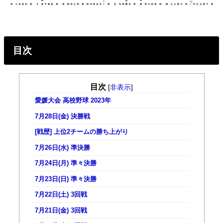
目次
目次
[
非表示
]
愛媛大会 高校野球 2023年
7月28日(金) 決勝戦
[戦歴] 上位2チームの勝ち上がり
7月26日(水) 準決勝
7月24日(月) 準々決勝
7月23日(日) 準々決勝
7月22日(土) 3回戦
7月21日(金) 3回戦