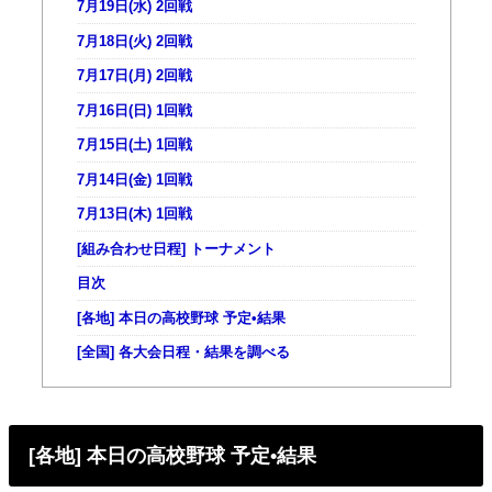
7月19日(水) 2回戦
7月18日(火) 2回戦
7月17日(月) 2回戦
7月16日(日) 1回戦
7月15日(土) 1回戦
7月14日(金) 1回戦
7月13日(木) 1回戦
[組み合わせ日程] トーナメント
目次
[各地] 本日の高校野球 予定•結果
[全国] 各大会日程・結果を調べる
[各地] 本日の高校野球 予定•結果