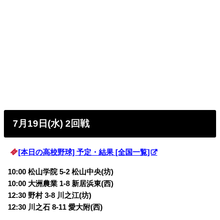
7月19日(水) 2回戦
[本日の高校野球] 予定・結果 [全国一覧]
10:00 松山学院 5-2 松山中央(坊)
10:00 大洲農業 1-8 新居浜東(西)
12:30 野村 3-8 川之江(坊)
12:30 川之石 8-11 愛大附(西)