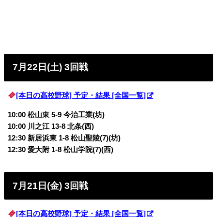
7月22日(土) 3回戦
[本日の高校野球] 予定・結果 [全国一覧]
10:00 松山東 5-9 今治工業(坊)
10:00 川之江 13-8 北条(西)
12:30 新居浜東 1-8 松山聖陵(7)(坊)
12:30 愛大附 1-8 松山学院(7)(西)
7月21日(金) 3回戦
[本日の高校野球] 予定・結果 [全国一覧]