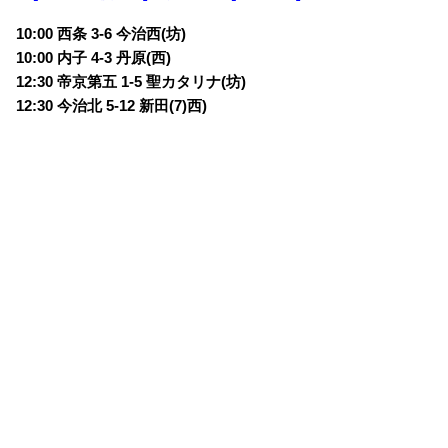
10:00 西条 3-6 今治西(坊)
10:00 内子 4-3 丹原(西)
12:30 帝京第五 1-5 聖カタリナ(坊)
12:30 今治北 5-12 新田(7)西)