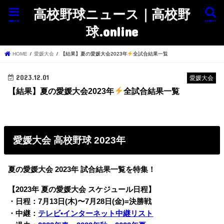
高校野球ニュース｜高校野
menu
search
球.online
HOME
愛媛大会
【結果】夏の愛媛大会2023年
全試合結果一覧
2023.12.01
愛媛大会
【結果】夏の愛媛大会2023年
全試合結果一覧
愛媛大会 高校野球 2023年
夏の愛媛大会 2023年 試合結果一覧を特集！
【2023年 夏の愛媛大会 スケジュール日程】
・日程：7月13日(木)〜7月28日(金)=決勝戦
・中継：
テレビ•インターネット中継リスト