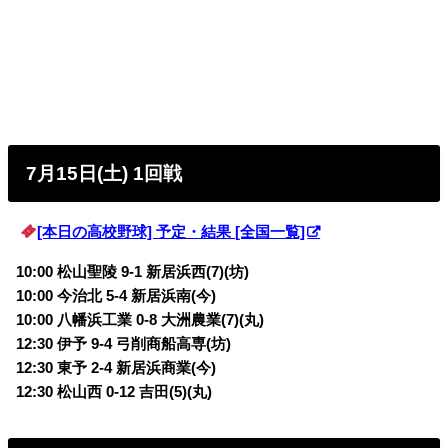
7月15日(土) 1回戦
[本日の高校野球] 予定・結果 [全国一覧]
10:00 松山聖陵 9-1 新居浜西(7)(坊)
10:00 今治北 5-4 新居浜南(今)
10:00 八幡浜工業 0-8 大洲農業(7)(丸)
12:30 伊予 9-4 弓削商船高専(坊)
12:30 東予 2-4 新居浜商業(今)
12:30 松山西 0-12 吉田(5)(丸)