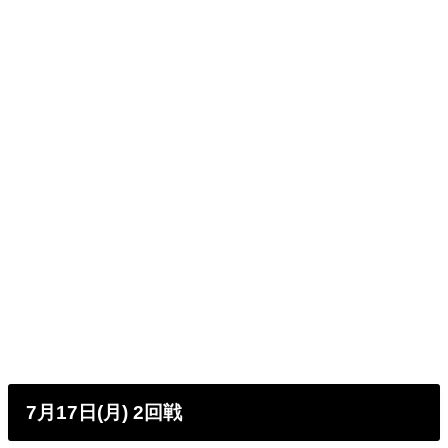
7月17日(月) 2回戦