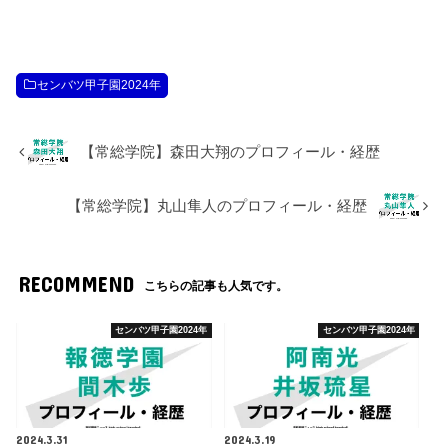
センバツ甲子園2024年
【常総学院】森田大翔のプロフィール・経歴
【常総学院】丸山隼人のプロフィール・経歴
RECOMMEND
こちらの記事も人気です。
センバツ甲子園2024年
センバツ甲子園2024年
2024.3.31
2024.3.19