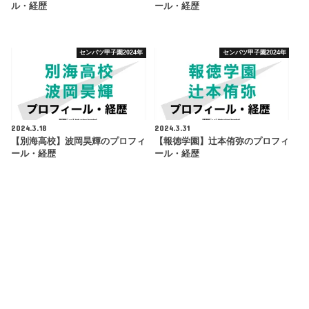
ル・経歴
ール・経歴
センバツ甲子園2024年
センバツ甲子園2024年
2024.3.18
2024.3.31
【別海高校】波岡昊輝のプロフィ
【報徳学園】辻本侑弥のプロフィ
ール・経歴
ール・経歴