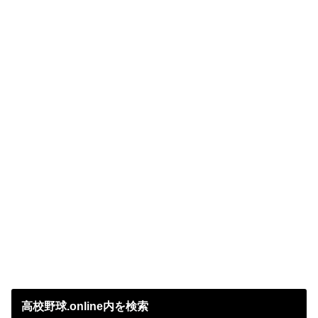
高校野球.online内を検索