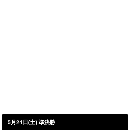
5月24日(土) 準決勝