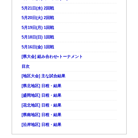
5月21日(水) 2回戦
5月20日(火) 2回戦
5月19日(月) 1回戦
5月18日(日) 1回戦
5月16日(金) 1回戦
[県大会] 組み合わせ•トーナメント
目次
[地区大会] 主な試合結果
[県北地区] 日程・結果
[盛岡地区] 日程・結果
[花北地区] 日程・結果
[県南地区] 日程・結果
[沿岸地区] 日程・結果