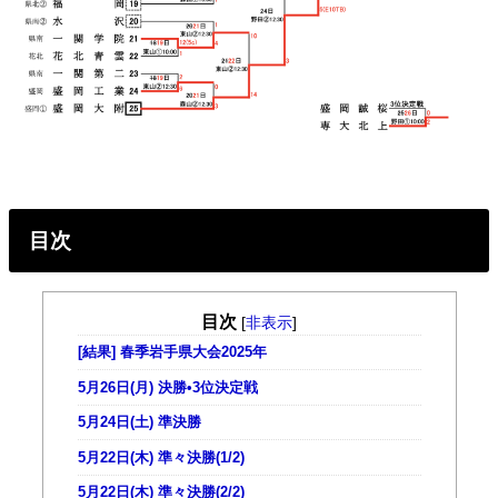
目次
目次
[
非表示
]
[結果] 春季岩手県大会2025年
5月26日(月) 決勝•3位決定戦
5月24日(土) 準決勝
5月22日(木) 準々決勝(1/2)
5月22日(木) 準々決勝(2/2)