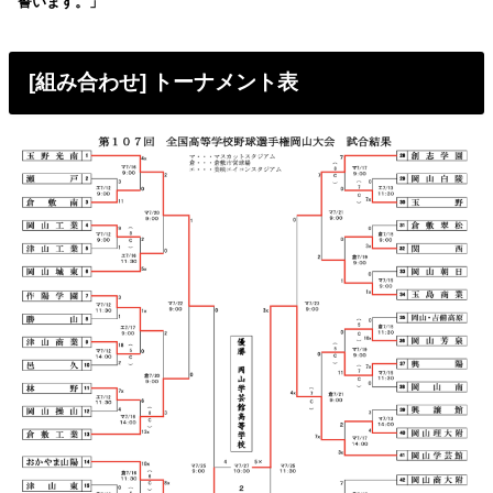
誓います。」
[組み合わせ] トーナメント表