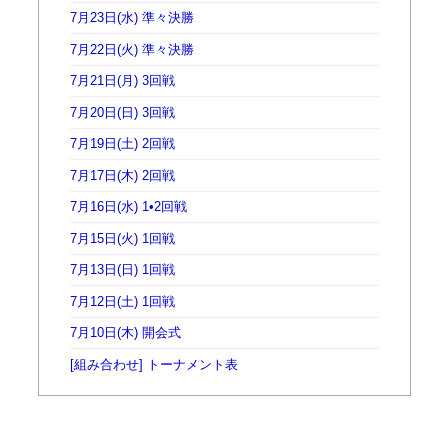
7月23日(水) 準々決勝
7月22日(火) 準々決勝
7月21日(月) 3回戦
7月20日(日) 3回戦
7月19日(土) 2回戦
7月17日(木) 2回戦
7月16日(水) 1•2回戦
7月15日(火) 1回戦
7月13日(日) 1回戦
7月12日(土) 1回戦
7月10日(木) 開会式
[組み合わせ] トーナメント表