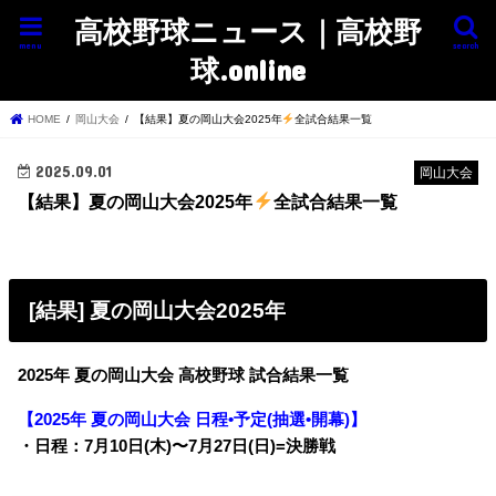
高校野球ニュース｜高校野
menu
search
球.online
HOME
岡山大会
【結果】夏の岡山大会2025年
全試合結果一覧
2025.09.01
岡山大会
【結果】夏の岡山大会2025年
全試合結果一覧
[結果] 夏の岡山大会2025年
2025年 夏の岡山大会 高校野球 試合結果一覧
【2025年 夏の岡山大会 日程•予定(抽選•開幕)】
・日程：7月10日(木)〜7月27日(日)=決勝戦