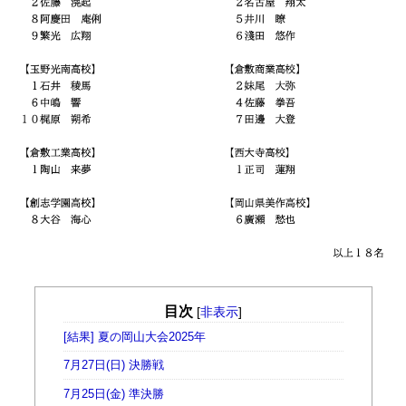
目次
[
非表示
]
[結果] 夏の岡山大会2025年
7月27日(日) 決勝戦
7月25日(金) 準決勝