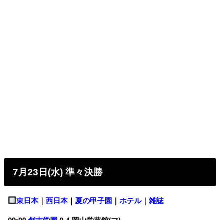
7月23日(水) 準々決勝
東日本
｜
西日本
｜
夏の甲子園
｜
ホテル
｜
雑誌