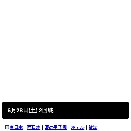
6月28日(土) 2回戦
東日本
｜
西日本
｜
夏の甲子園
｜
ホテル
｜
雑誌