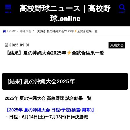
高校野球ニュース｜高校野
menu
search
球.online
HOME
沖縄大会
【結果】夏の沖縄大会2025年
全試合結果一覧
2025.09.01
沖縄大会
【結果】夏の沖縄大会2025年
全試合結果一覧
[結果] 夏の沖縄大会2025年
2025年 夏の沖縄大会 高校野球 試合結果一覧
【2025年 夏の沖縄大会 日程•予定(抽選•開幕)】
・日程：6月14日(土)〜7月13日(日)=決勝戦