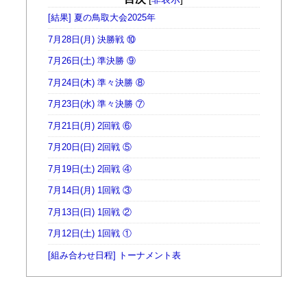
[結果] 夏の鳥取大会2025年
7月28日(月) 決勝戦 ⑩
7月26日(土) 準決勝 ⑨
7月24日(木) 準々決勝 ⑧
7月23日(水) 準々決勝 ⑦
7月21日(月) 2回戦 ⑥
7月20日(日) 2回戦 ⑤
7月19日(土) 2回戦 ④
7月14日(月) 1回戦 ③
7月13日(日) 1回戦 ②
7月12日(土) 1回戦 ①
[組み合わせ日程] トーナメント表