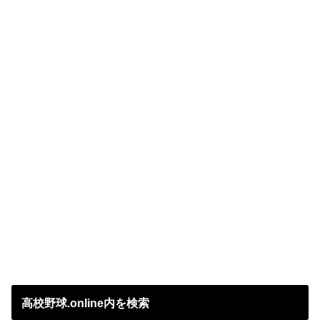
高校野球.online内を検索