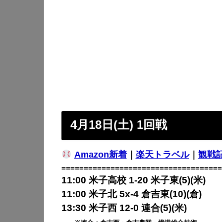
4月18日(土) 1回戦
Amazon新着
｜
楽天トラベル
｜
観戦
====================================
11:00 米子高校 1-20 米子東(5)(米)
11:00 米子北 5x-4 倉吉東(10)(倉)
13:30 米子西 12-0 連合(5)(米)