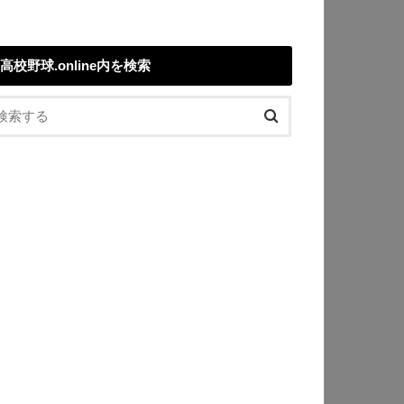
高校野球.online内を検索