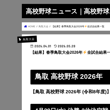
高校野球ニュース｜高校野球.on
HOME
鳥取大会
【結果】春季鳥取大会2026年
全試合結果一覧
鳥取大会
2026.04.01
2026.05.28
【結果】春季鳥取大会2026年
全試合結果
鳥取 高校野球 2026年
【鳥取 高校野球 2026年 (令和8年度)