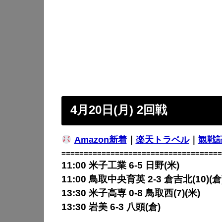
4月20日(月) 2回戦
Amazon新着
｜
楽天トラベル
｜
観戦
====================================
11:00 米子工業 6-5 日野(米)
11:00 鳥取中央育英 2-3 倉吉北(10)(倉
13:30 米子高専 0-8 鳥取西(7)(米)
13:30 岩美 6-3 八頭(倉)