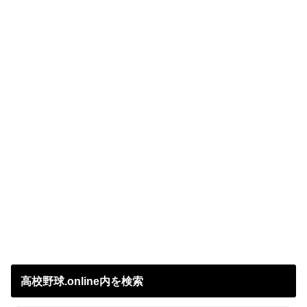
高校野球.online内を検索