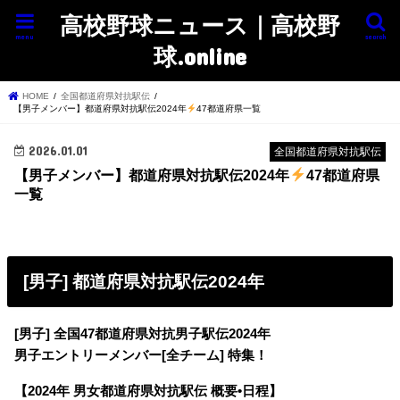
高校野球ニュース｜高校野
menu
search
球.online
HOME
全国都道府県対抗駅伝
【男子メンバー】都道府県対抗駅伝2024年
47都道府県一覧
2026.01.01
全国都道府県対抗駅伝
【男子メンバー】都道府県対抗駅伝2024年
47都道府県
一覧
[男子] 都道府県対抗駅伝2024年
[男子] 全国47都道府県対抗男子駅伝2024年
男子エントリーメンバー[全チーム] 特集！
【2024年 男女都道府県対抗駅伝 概要•日程】