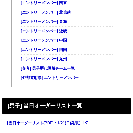
[エントリーメンバー] 関東
[エントリーメンバー] 北信越
[エントリーメンバー] 東海
[エントリーメンバー] 近畿
[エントリーメンバー] 中国
[エントリーメンバー] 四国
[エントリーメンバー] 九州
[参考] 男子歴代優勝チーム一覧
[47都道府県] エントリーメンバー
[男子] 当日オーダーリスト一覧
【当日オーダーリスト(PDF)：1/21(日)発表】