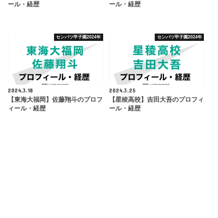
ール・経歴
ール・経歴
センバツ甲子園2024年
センバツ甲子園2024年
2024.3.18
2024.3.25
【東海大福岡】佐藤翔斗のプロフ
【星稜高校】吉田大吾のプロフィ
ィール・経歴
ール・経歴