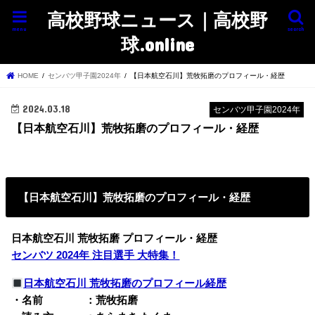
高校野球ニュース｜高校野
menu
search
球.online
HOME
センバツ甲子園2024年
【日本航空石川】荒牧拓磨のプロフィール・経歴
2024.03.18
センバツ甲子園2024年
【日本航空石川】荒牧拓磨のプロフィール・経歴
【日本航空石川】荒牧拓磨のプロフィール・経歴
日本航空石川 荒牧拓磨 プロフィール・経歴
センバツ 2024年 注目選手 大特集！
日本航空石川 荒牧拓磨のプロフィール経歴
・名前 ：荒牧拓磨