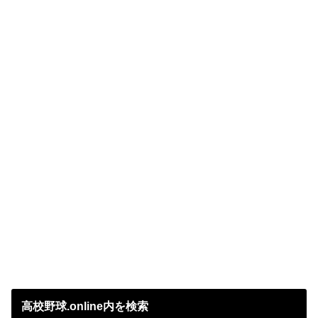
高校野球.online内を検索