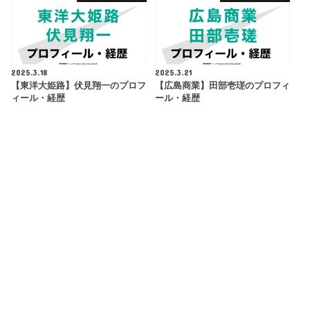
2025.3.18
2025.3.21
【東洋大姫路】伏見翔一のプロフ
【広島商業】田部壱瑳のプロフィ
ィール・経歴
ール・経歴