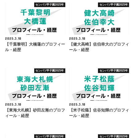
センバツ甲子園2025年
センバツ甲子園2025年
2025.3.18
2025.3.18
【千葉黎明】大橋蓮のプロフィー
【健大高崎】佐伯幸大のプロフィ
ル・経歴
ール・経歴
センバツ甲子園2025年
センバツ甲子園2025年
2025.3.18
2025.3.18
【東海大札幌】砂田左漸のプロフ
【米子松蔭】佐谷知輝のプロフィ
ィール・経歴
ール・経歴
センバツ甲子園2025年
センバツ甲子園2025年