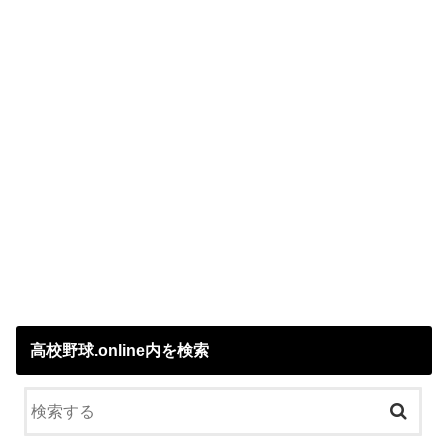
高校野球.online内を検索