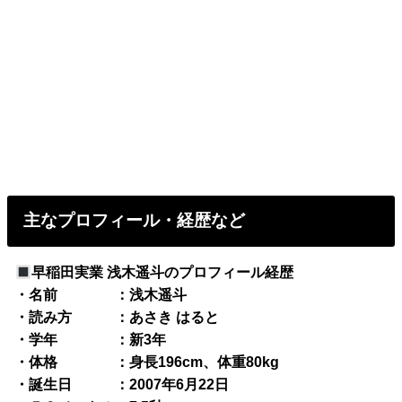
主なプロフィール・経歴など
早稲田実業 浅木遥斗のプロフィール経歴
・名前 ：浅木遥斗
・読み方 ：あさき はると
・学年 ：新3年
・体格 ：身長196cm、体重80kg
・誕生日 ：2007年6月22日